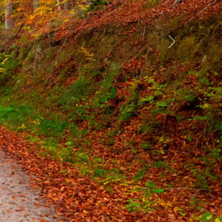
Siguiente