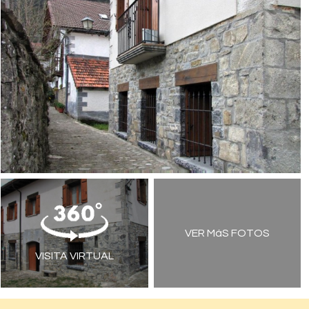
VER MáS FOTOS
VISITA VIRTUAL