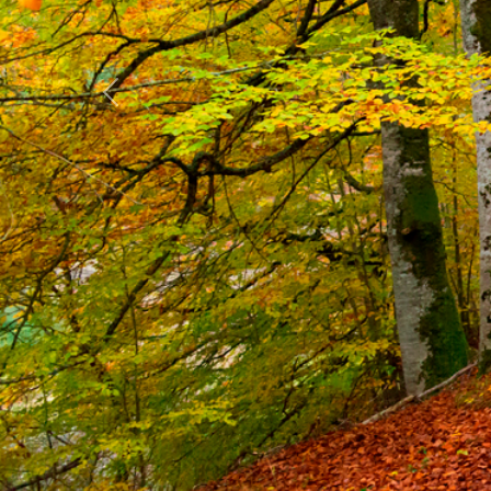
Anterior