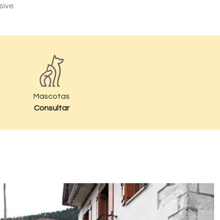
sive.
Mascotas
Consultar